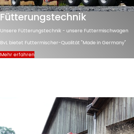
Fütterungstechnik
Unsere Fütterungstechnik - unsere Futtermischwagen
BvL bietet Futtermischer-Qualität "Made in Germany"
Mehr erfahren