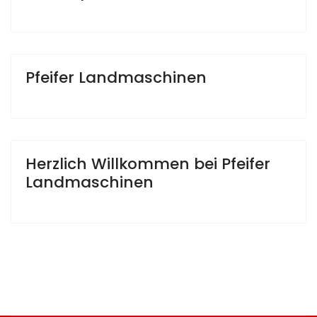
Pfeifer Landmaschinen
Herzlich Willkommen bei Pfeifer
Landmaschinen