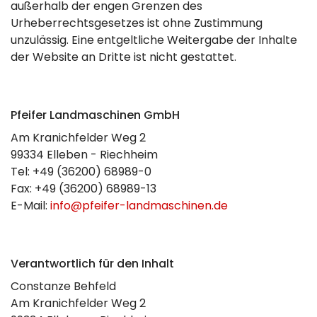
außerhalb der engen Grenzen des
Urheberrechtsgesetzes ist ohne Zustimmung
unzulässig. Eine entgeltliche Weitergabe der Inhalte
der Website an Dritte ist nicht gestattet.
Pfeifer Landmaschinen GmbH
Am Kranichfelder Weg 2
99334 Elleben - Riechheim
Tel: +49 (36200) 68989-0
Fax: +49 (36200) 68989-13
E-Mail:
info@pfeifer-landmaschinen.de
Verantwortlich für den Inhalt
Constanze Behfeld
Am Kranichfelder Weg 2