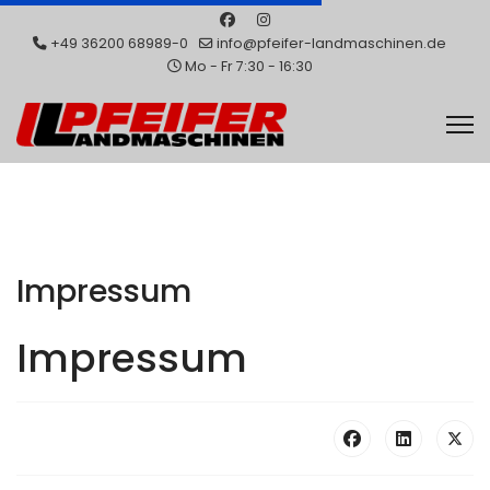
+49 36200 68989-0
info@pfeifer-landmaschinen.de
Mo - Fr 7:30 - 16:30
Impressum
Impressum