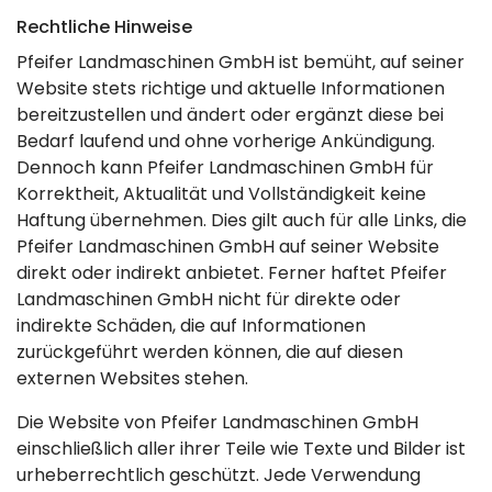
Rechtliche Hinweise
Pfeifer Landmaschinen GmbH ist bemüht, auf seiner
Website stets richtige und aktuelle Informationen
bereitzustellen und ändert oder ergänzt diese bei
Bedarf laufend und ohne vorherige Ankündigung.
Dennoch kann Pfeifer Landmaschinen GmbH für
Korrektheit, Aktualität und Vollständigkeit keine
Haftung übernehmen. Dies gilt auch für alle Links, die
Pfeifer Landmaschinen GmbH auf seiner Website
direkt oder indirekt anbietet. Ferner haftet Pfeifer
Landmaschinen GmbH nicht für direkte oder
indirekte Schäden, die auf Informationen
zurückgeführt werden können, die auf diesen
externen Websites stehen.
Die Website von Pfeifer Landmaschinen GmbH
einschließlich aller ihrer Teile wie Texte und Bilder ist
urheberrechtlich geschützt. Jede Verwendung