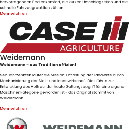
hervorragenden Bedienkomfort, die kurzen Umschlagzeiten und die
schnelle Fahrzeugreaktion zählen.
Mehr erfahren
Weidemann
Weidemann – aus Tradition effizient
Seit Jahrzehnten lautet die Mission: Entlastung der Landwirte durch
Mechanisierung der Stall- und Innenwirtschaft. Dies führte zur
Entwicklung des Hoftrac, der heute Gattungsbegriff für eine eigene
Maschinenkategorie geworden ist - das Original stammt von
Weidemann
Mehr erfahren