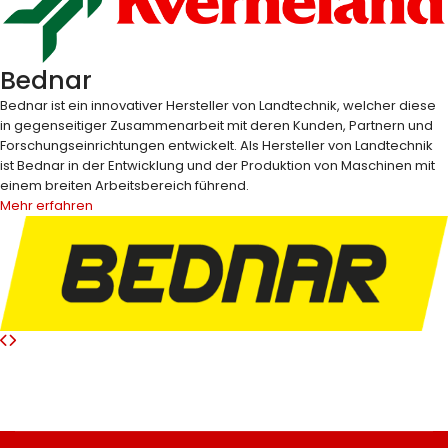
Bednar
Bednar ist ein innovativer Hersteller von Landtechnik, welcher diese
in gegenseitiger Zusammenarbeit mit deren Kunden, Partnern und
Forschungseinrichtungen entwickelt. Als Hersteller von Landtechnik
ist Bednar in der Entwicklung und der Produktion von Maschinen mit
einem breiten Arbeitsbereich führend.
Mehr erfahren