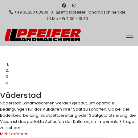
+49 36200 68989-0
info@pfeifer-landmaschinen.de
Mo - Fr 7:30 - 16:30
Väderstad
Väderstad Landmaschinen werden gebaut, um optimale
Bedingungen für das Auflaufen Ihrer Saat zu schaffen. Ob bei der
Bodenbearbeitung, Saatbettbereitung oder Saatgutplatzierung: die
Vision ist das perfekte Auflaufen der Kulturen, um maximale Erträge
zu sichern.
Mehr erfahren