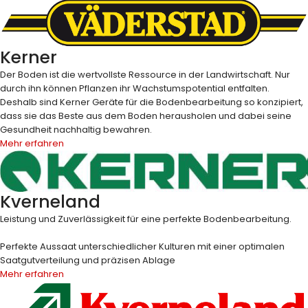
Kerner
Der Boden ist die wertvollste Ressource in der Landwirtschaft. Nur
durch ihn können Pflanzen ihr Wachstumspotential entfalten.
Deshalb sind Kerner Geräte für die Bodenbearbeitung so konzipiert,
dass sie das Beste aus dem Boden herausholen und dabei seine
Gesundheit nachhaltig bewahren.
Mehr erfahren
Kverneland
Leistung und Zuverlässigkeit für eine perfekte Bodenbearbeitung.
Perfekte Aussaat unterschiedlicher Kulturen mit einer optimalen
Saatgutverteilung und präzisen Ablage
Mehr erfahren