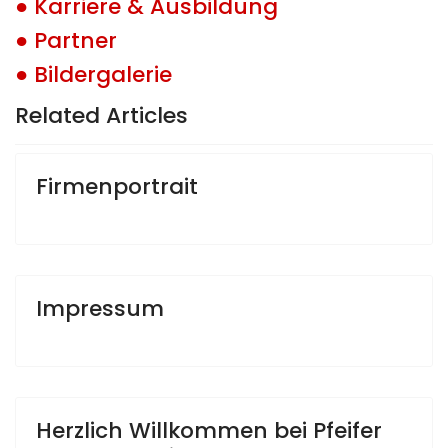
● Karriere & Ausbildung
● Partner
● Bildergalerie
Related Articles
Firmenportrait
Impressum
Herzlich Willkommen bei Pfeifer