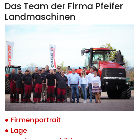
Das Team der Firma Pfeifer
Landmaschinen
● Firmenportrait
● Lage