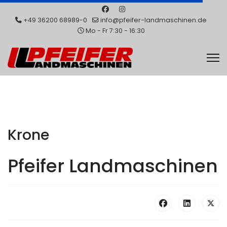
+49 36200 68989-0
info@pfeifer-landmaschinen.de
Mo - Fr 7:30 - 16:30
Krone
Pfeifer Landmaschinen